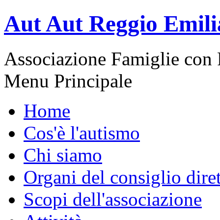
Aut Aut Reggio Emili
Associazione Famiglie con 
Menu Principale
Home
Cos'è l'autismo
Chi siamo
Organi del consiglio dire
Scopi dell'associazione