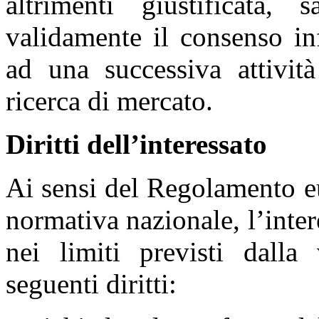
altrimenti giustificata,
validamente il consenso inf
ad una successiva attivi
ricerca di mercato.
Diritti dell’interessato
Ai sensi del Regolamento 
normativa nazionale, l’inte
nei limiti previsti dalla 
seguenti diritti: