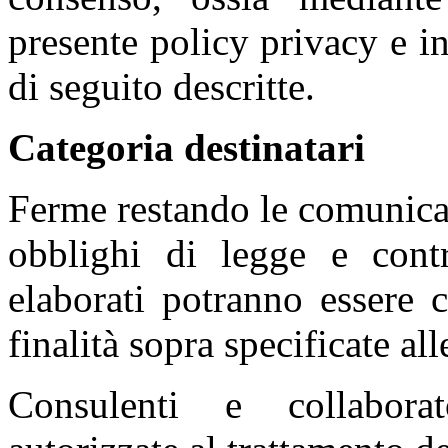
presente policy privacy e in
di seguito descritte.
Categoria destinatari
Ferme restando le comunica
obblighi di legge e contra
elaborati potranno essere 
finalità sopra specificate all
Consulenti e collaborat