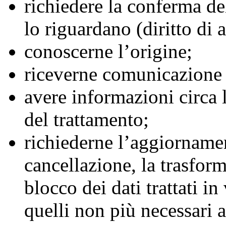
richiedere la conferma del
lo riguardano (diritto di 
conoscerne l’origine;
riceverne comunicazione i
avere informazioni circa l
del trattamento;
richiederne l’aggiornament
cancellazione, la trasfor
blocco dei dati trattati i
quelli non più necessari 