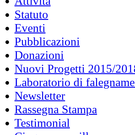
Attività
Statuto
Eventi
Pubblicazioni
Donazioni
Nuovi Progetti 2015/201
Laboratorio di falegname
Newsletter
Rassegna Stampa
Testimonial