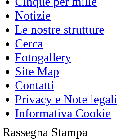
Cinque per mille
Notizie
Le nostre strutture
Cerca
Fotogallery
Site Map
Contatti
Privacy e Note legali
Informativa Cookie
Rassegna Stampa