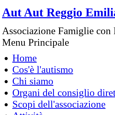
Aut Aut Reggio Emili
Associazione Famiglie con 
Menu Principale
Home
Cos'è l'autismo
Chi siamo
Organi del consiglio dire
Scopi dell'associazione