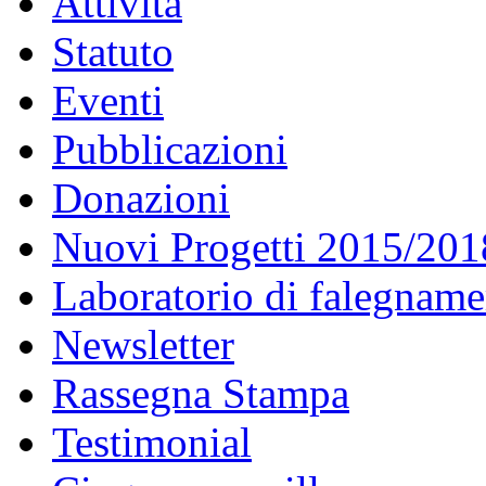
Attività
Statuto
Eventi
Pubblicazioni
Donazioni
Nuovi Progetti 2015/201
Laboratorio di falegname
Newsletter
Rassegna Stampa
Testimonial