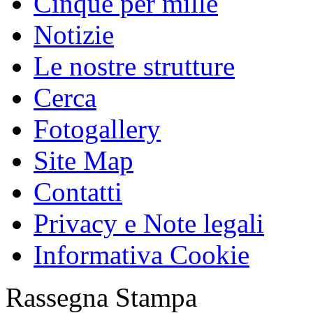
Cinque per mille
Notizie
Le nostre strutture
Cerca
Fotogallery
Site Map
Contatti
Privacy e Note legali
Informativa Cookie
Rassegna Stampa