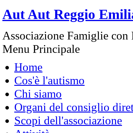
Aut Aut Reggio Emili
Associazione Famiglie con 
Menu Principale
Home
Cos'è l'autismo
Chi siamo
Organi del consiglio dire
Scopi dell'associazione