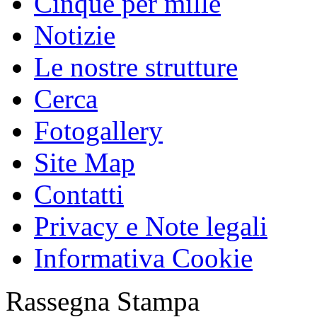
Cinque per mille
Notizie
Le nostre strutture
Cerca
Fotogallery
Site Map
Contatti
Privacy e Note legali
Informativa Cookie
Rassegna Stampa