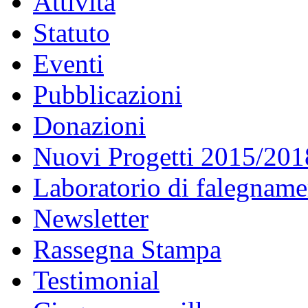
Attività
Statuto
Eventi
Pubblicazioni
Donazioni
Nuovi Progetti 2015/201
Laboratorio di falegname
Newsletter
Rassegna Stampa
Testimonial