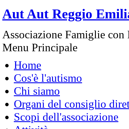
Aut Aut Reggio Emili
Associazione Famiglie con 
Menu Principale
Home
Cos'è l'autismo
Chi siamo
Organi del consiglio dire
Scopi dell'associazione