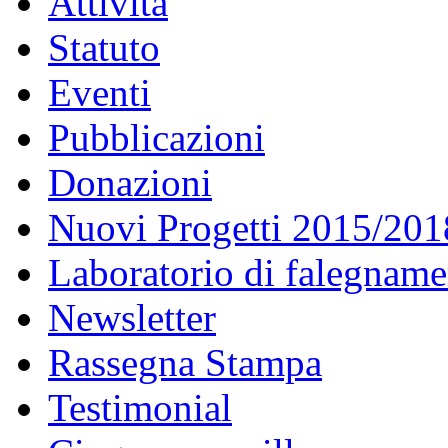
Attività
Statuto
Eventi
Pubblicazioni
Donazioni
Nuovi Progetti 2015/201
Laboratorio di falegname
Newsletter
Rassegna Stampa
Testimonial