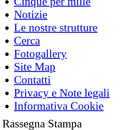
Cinque per mille
Notizie
Le nostre strutture
Cerca
Fotogallery
Site Map
Contatti
Privacy e Note legali
Informativa Cookie
Rassegna Stampa